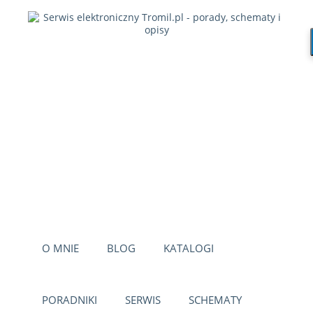
O MNIE
BLOG
KATALOGI
PORADNIKI
SERWIS
SCHEMATY