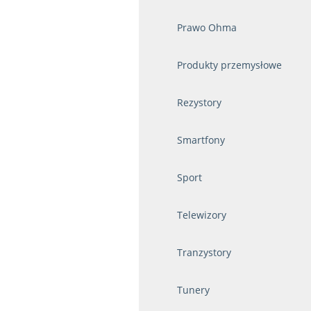
Prawo Ohma
Produkty przemysłowe
Rezystory
Smartfony
Sport
Telewizory
Tranzystory
Tunery