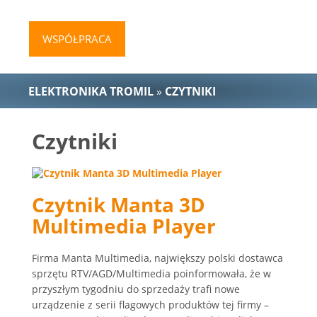
WSPÓŁPRACA
ELEKTRONIKA TROMIL
»
CZYTNIKI
Czytniki
Czytnik Manta 3D
Multimedia Player
Firma Manta Multimedia, największy polski dostawca
sprzętu RTV/AGD/Multimedia poinformowała, że w
przyszłym tygodniu do sprzedaży trafi nowe
urządzenie z serii flagowych produktów tej firmy –