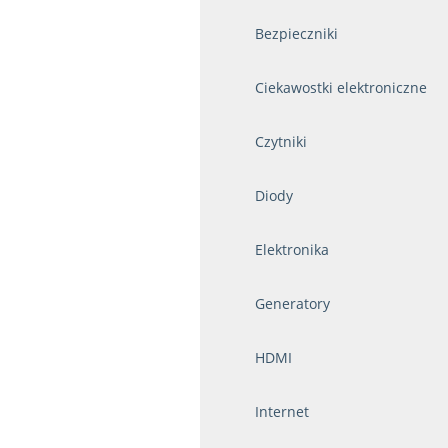
Bezpieczniki
Ciekawostki elektroniczne
Czytniki
Diody
Elektronika
Generatory
HDMI
Internet