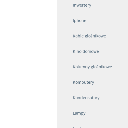
Inwertery
Iphone
Kable głośnikowe
Kino domowe
Kolumny głośnikowe
Komputery
Kondensatory
Lampy