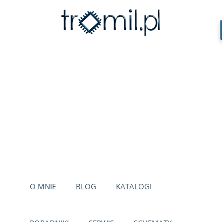
O MNIE
BLOG
KATALOGI