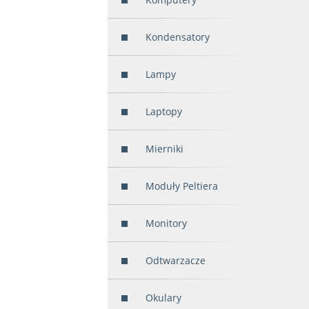
Kondensatory
Lampy
Laptopy
Mierniki
Moduły Peltiera
Monitory
Odtwarzacze
Okulary