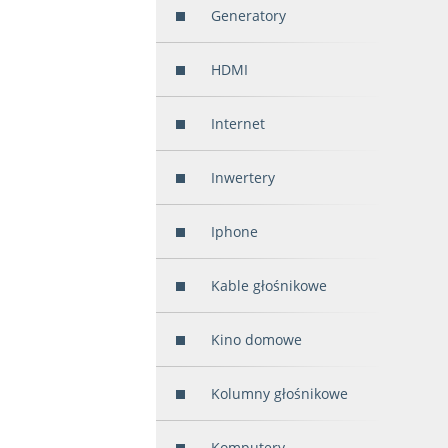
Generatory
HDMI
Internet
Inwertery
Iphone
Kable głośnikowe
Kino domowe
Kolumny głośnikowe
Komputery