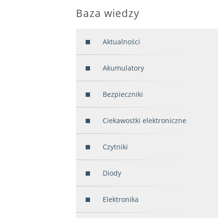
Baza wiedzy
Aktualności
Akumulatory
Bezpieczniki
Ciekawostki elektroniczne
Czytniki
Diody
Elektronika