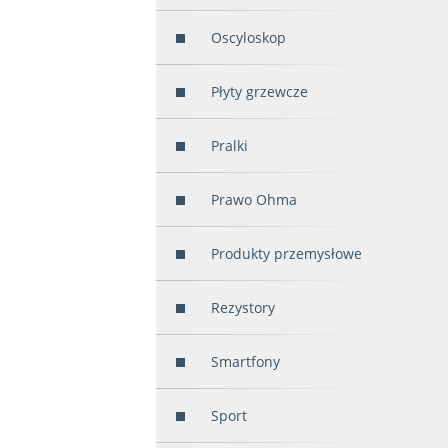
Oscyloskop
Płyty grzewcze
Pralki
Prawo Ohma
Produkty przemysłowe
Rezystory
Smartfony
Sport