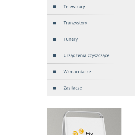
Telewizory
Tranzystory
Tunery
Urządzenia czyszczące
Wzmacniacze
Zasilacze