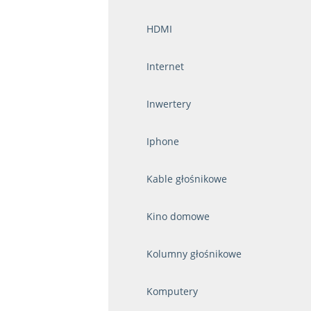
HDMI
Internet
Inwertery
Iphone
Kable głośnikowe
Kino domowe
Kolumny głośnikowe
Komputery