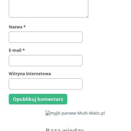
Nazwa
*
E-mail
*
Witryna internetowa
Baza wiedzy