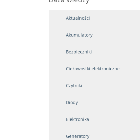
Aktualności
Akumulatory
Bezpieczniki
Ciekawostki elektroniczne
Czytniki
Diody
Elektronika
Generatory