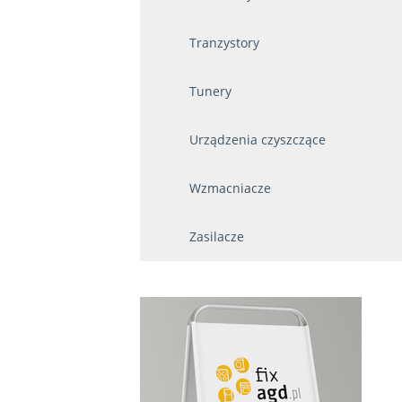
Tranzystory
Tunery
Urządzenia czyszczące
Wzmacniacze
Zasilacze