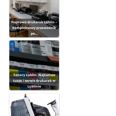
Naprawa drukarek Lublin –
kompleksowy przewodnik
po…
Tonery Lublin. Najtańsze
tusze i serwis drukarek w
Lublinie