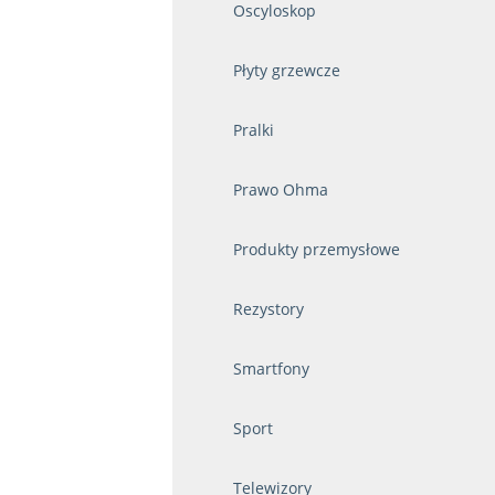
Oscyloskop
Płyty grzewcze
Pralki
Prawo Ohma
Produkty przemysłowe
Rezystory
Smartfony
Sport
Telewizory