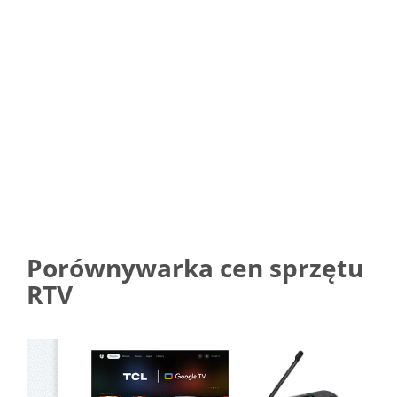
Porównywarka cen sprzętu
RTV