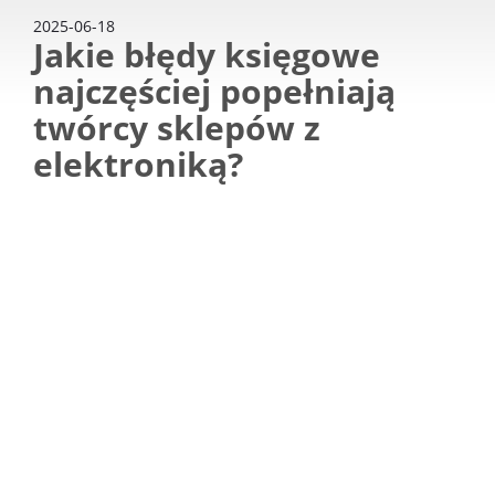
2025-06-18
Jakie błędy księgowe
najczęściej popełniają
twórcy sklepów z
elektroniką?