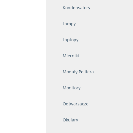
Kondensatory
Lampy
Laptopy
Mierniki
Moduły Peltiera
Monitory
Odtwarzacze
Okulary