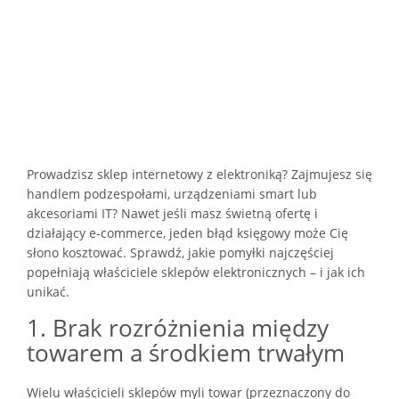
Prowadzisz sklep internetowy z elektroniką? Zajmujesz się
handlem podzespołami, urządzeniami smart lub
akcesoriami IT? Nawet jeśli masz świetną ofertę i
działający e-commerce, jeden błąd księgowy może Cię
słono kosztować. Sprawdź, jakie pomyłki najczęściej
popełniają właściciele sklepów elektronicznych – i jak ich
unikać.
1. Brak rozróżnienia między
towarem a środkiem trwałym
Wielu właścicieli sklepów myli towar (przeznaczony do