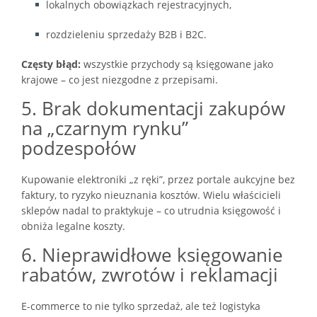
lokalnych obowiązkach rejestracyjnych,
rozdzieleniu sprzedaży B2B i B2C.
Częsty błąd:
wszystkie przychody są księgowane jako
krajowe – co jest niezgodne z przepisami.
5. Brak dokumentacji zakupów
na „czarnym rynku”
podzespołów
Kupowanie elektroniki „z ręki”, przez portale aukcyjne bez
faktury, to ryzyko nieuznania kosztów. Wielu właścicieli
sklepów nadal to praktykuje – co utrudnia księgowość i
obniża legalne koszty.
6. Nieprawidłowe księgowanie
rabatów, zwrotów i reklamacji
E-commerce to nie tylko sprzedaż, ale też logistyka