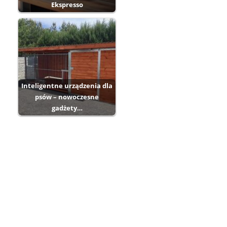
Ekspresso
Inteligentne urządzenia dla
psów – nowoczesne
gadżety…