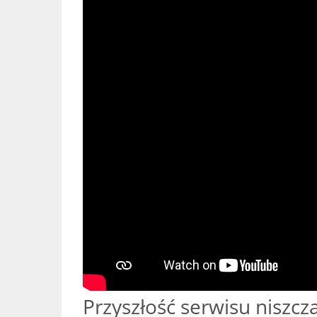
Przyszłość serwisu niszcz